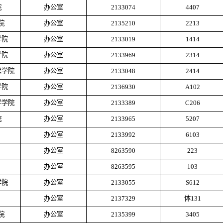
院
办公室
2133074
4407
院
办公室
2135210
2213
学院
办公室
2133019
1414
学院
办公室
2133969
2314
程学院
办公室
2133048
2414
学院
办公室
2136930
A102
学学院
办公室
2133389
C206
院
办公室
2133965
5207
办公室
2133992
6103
办公室
8263590
223
办公室
8263595
103
学院
办公室
2133055
S612
办公室
2137329
体
131
院
办公室
2135399
3405