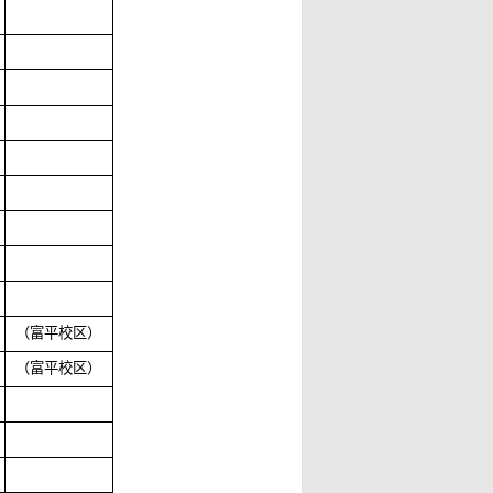
（富平校区）
（富平校区）