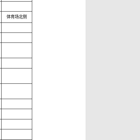
体育场北侧