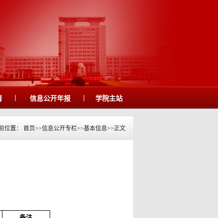
|
|
请
信息公开年报
学院主站
前位置：
首页
>>
信息公开专栏
>>
基本信息
>>
正文
备注