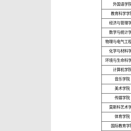
外国语学
教育科学学
经济与管理
数学与统计
物理与电气工
化学与材料
环境与生命科
计算机学
音乐学院
美术学院
传媒学院
莫斯科艺术
体育学院
国际教育学