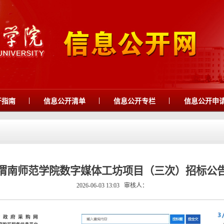
|
|
|
开指南
信息公开清单
信息公开专栏
信息公开申
渭南师范学院数字媒体工坊项目（三次）招标公
2026-06-03 13:03
审核人：