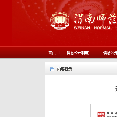
|
|
首页
信息公开制度
信息公
内容显示