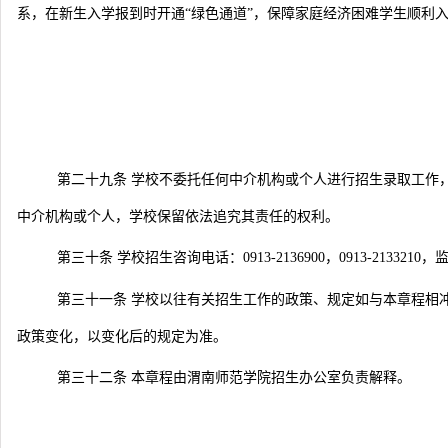
系，在新生入学报到时开通“绿色通道”，保障家庭经济困难学生顺利
第二十九条 学校不委托任何中介机构或个人进行招生录取工作
中介机构或个人，学校保留依法追究其责任的权利。
第三十条 学校招生咨询电话：0913-2136900，0913-213321
第三十一条 学校以往有关招生工作的政策、规定如与本章程相
政策变化，以变化后的规定为准。
第三十二条 本章程由渭南师范学院招生办公室负责解释。