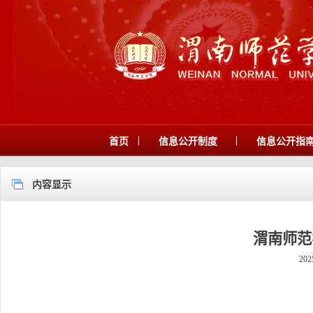
|
|
首页
信息公开制度
信息公开指
内容显示
渭南师范
202