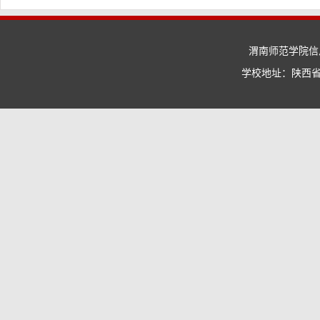
渭南师范学院信息
学校地址：陕西省