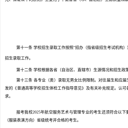
第十一条 学校招生录取工作按照“招办（指省级招生考试机构
招生录取工作。
第十二条 学校根据各省（自治区、直辖市）生源情况和招生政
第十三条 各专业（类）录取无男女比例限制。对往届生和应
发的《普通高等学校招生体检工作指导意见》及有关补充规定。认可
求。
报考我校2025年航空服务艺术与管理专业的考生还须符合以下
（服装表演方向）省级统考并合格的考生。