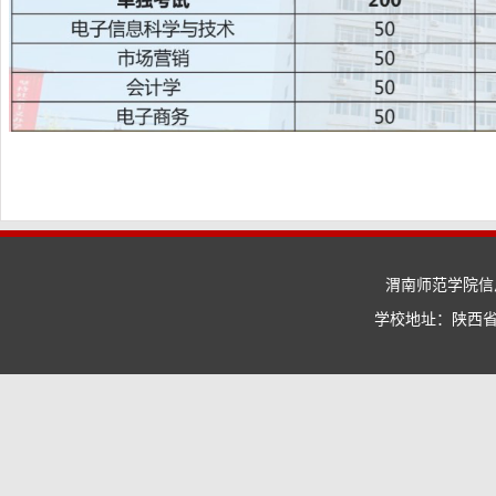
渭南师范学院信息
学校地址：陕西省