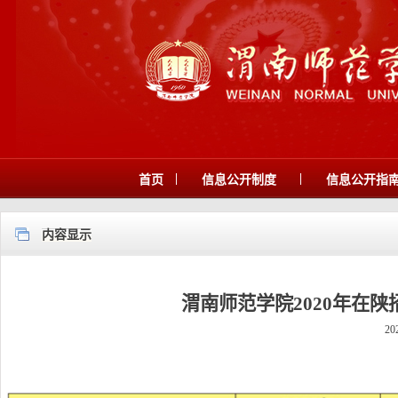
|
|
首页
信息公开制度
信息公开指
内容显示
渭南师范学院2020年在陕招
20