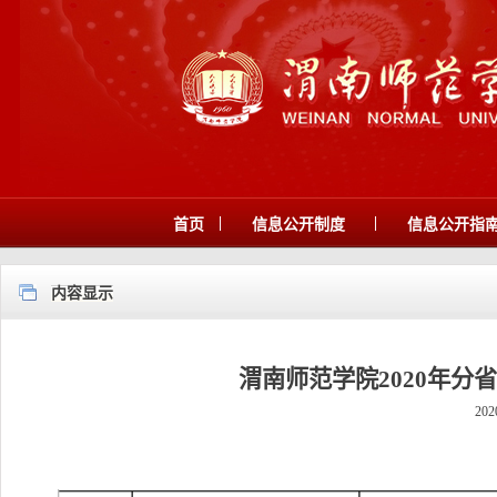
|
|
首页
信息公开制度
信息公开指
内容显示
渭南师范学院2020年
202