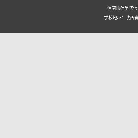
渭南师范学院信息
学校地址：陕西省