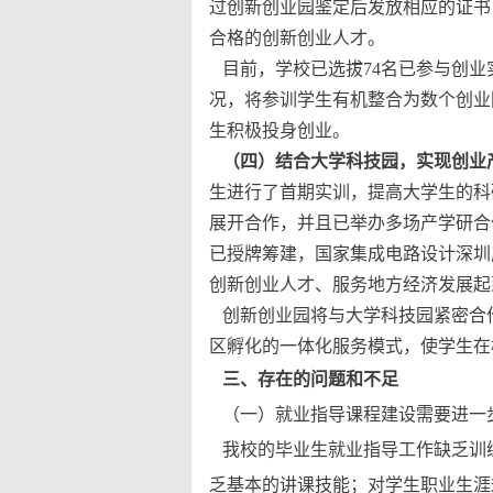
过创新创业园鉴定后发放相应的证书
合格的创新创业人才。
目前，学校已选拔74名已参与创业
况，将参训学生有机整合为数个创业
生积极投身创业。
（四）结合大学科技园，实现创业
生进行了首期实训，提高大学生的科
展开合作，并且已举办多场产学研合
已授牌筹建，国家集成电路设计深圳
创新创业人才、服务地方经济发展起
创新创业园将与大学科技园紧密合
区孵化的一体化服务模式，使学生在
三、存在的问题和不足
（一）就业指导课程建设需要进一
我校的毕业生就业指导工作缺乏训
乏基本的讲课技能；对学生职业生涯