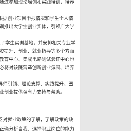
，通过参加理论培训和实践培训，培养
根据创业项目申报情况和学生个人情
训推出大学生创业实体，引领广大学
成立了学生实训基地，并安排相关专业学
资提升、创业、就业指导等多个方面
教育中心、集成电路测试验证中心也
必将对该院营造创新创业氛围、培养
导师引领、理论支撑、实践提升、园
业创业提供强有力支持与帮助。
乏对就业政策的了解，了解政策的缺
正确分析自我、选择职业岗位的能力