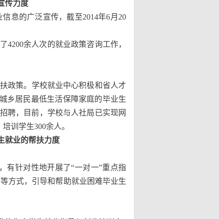
宣传力度
的广泛宣传，截至2014年6月20
4200余人次的就业政策咨询工作，
扶政策。学校就业中心积极和省人才
名城乡居民最低生活保障家庭的毕业生
就业招聘，目前，学校与人社局已实现网
培训学生300余人。
生就业的帮扶力度
，有针对性地开展了“一对一”重点指
导等方式，引导和帮助就业困难毕业生