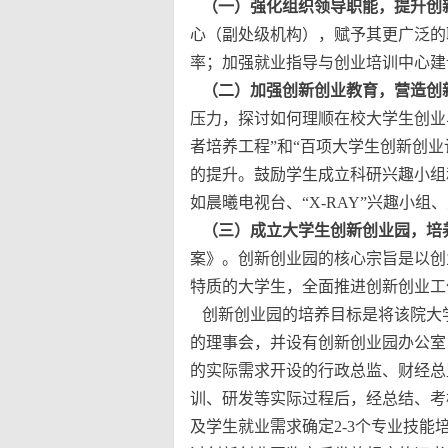
（一）强化组织领导职能，提升创
心（副处级机构），赋予其更广泛的
率；加强就业指导与创业培训中心建
（二）加强创新创业教育，营造创
压力，探讨如何理顺在校大学生创业
者培养工程”和“百项大学生创新创
的提升。鼓励学生成立科研兴趣小组
如晨曦电视台、“X-RAY”兴趣小
（三）成立大学生创新创业园，培
案》。创新创业园的核心宗旨是以创
特质的大学生，全面推进创新创业工
创新创业园的培养目标是将该院大
的理事会，并设有创新创业园办公室
的实际需求开设的行政总监、财经总
训、研发等实际过程后，经总结、考
及学生就业需求确定2-3个专业技