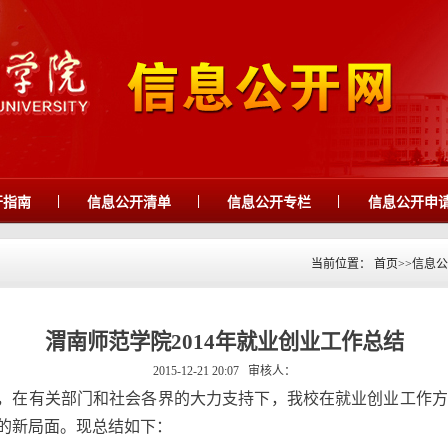
|
|
|
开指南
信息公开清单
信息公开专栏
信息公开申
当前位置：
首页
>>
信息公
渭南师范学院2014年就业创业工作总结
2015-12-21 20:07
审核人：
下，在有关部门和社会各界的大力支持下，我校在就业创业工作
”的新局面。现总结如下：