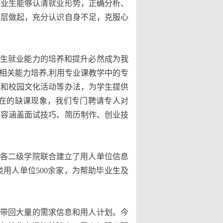
毕业生能够认清就业形势，正确分析、
基层做起，充分认识自身不足，克服心
生就业能力的培养和提升必然成为我
相关能力培养,利用专业课教学中的专
课和校园文化活动等办法，为学生提供
在的缺课现象，我们专门聘请专人对
内容涵盖面试技巧、简历制作、创业技
各二级学院联合建立了用人单位信息
用人单位500余家，为帮助毕业生及
带回大量的需求信息和用人计划。今