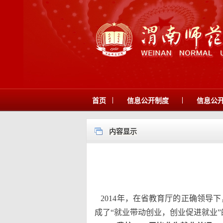
|
|
首页
信息公开制度
信息公
内容显示
2014年，在省教育厅的正确领导
成了“就业带动创业，创业促进就业