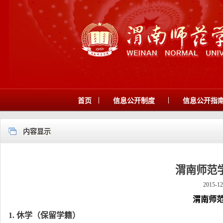
|
|
首页
信息公开制度
信息公开指
内容显示
渭南师范
2015-12
渭南师
1.
休学（保留学籍）