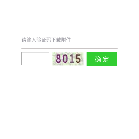
请输入验证码下载附件