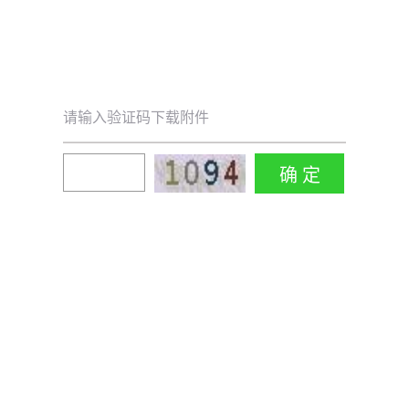
请输入验证码下载附件