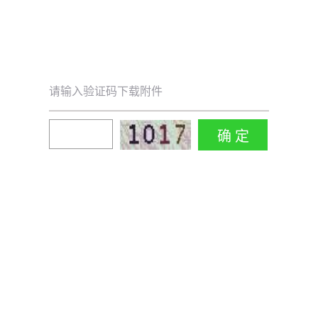
请输入验证码下载附件