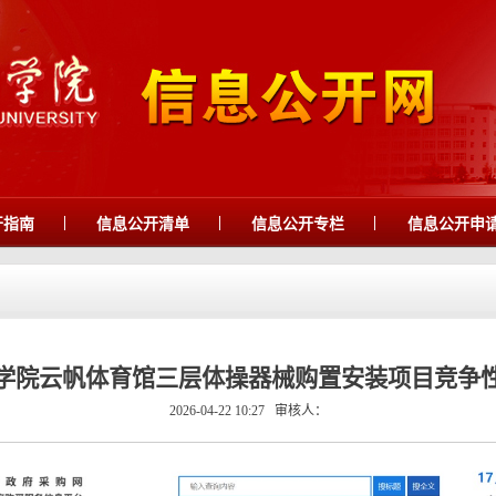
|
|
|
开指南
信息公开清单
信息公开专栏
信息公开申
学院云帆体育馆三层体操器械购置安装项目竞争
2026-04-22 10:27
审核人：