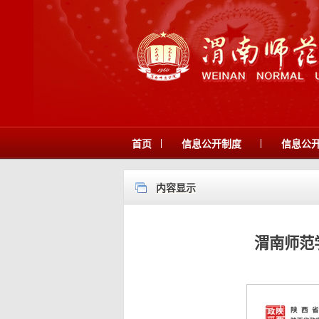
|
|
首页
信息公开制度
信息公
内容显示
渭南师范