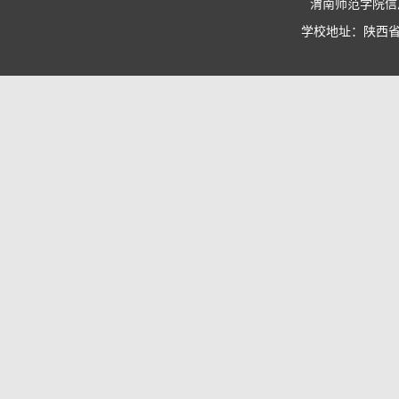
渭南师范学院信息
学校地址：陕西省