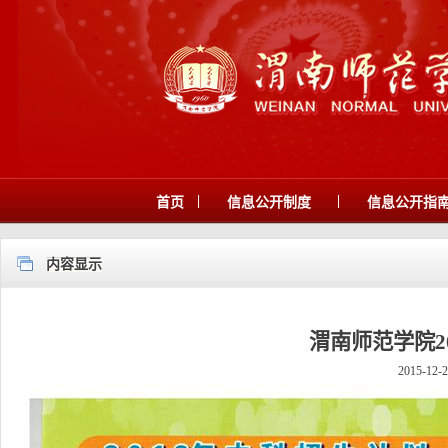
|
|
首页
信息公开制度
信息公开指
内容显示
渭南师范学院2
2015-12-2