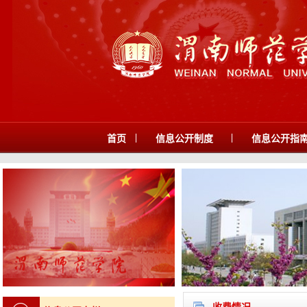
|
|
首页
信息公开制度
信息公开指