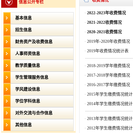
收费情况
信息公开专栏
2022-2023年收费情况
·
基本信息
2021-2022收费情况
·
招生信息
2020-2021收费情况
·
2019年-2020年收费情况
财务资产及收费信息
·
2019年收费情况统计表
·
人事师资信息
教学质量信息
2018-2019学年缴费情况
·
2017-2018学年缴费情况
·
学生管理服务信息
2016-2017学年缴费情况
·
学风建设信息
2015年学生缴费情况统
·
学位学科信息
2014年学生缴费情况统
·
对外交流与合作信息
2013年学生缴费情况统
·
其他信息
2012年学生缴费情况统
·