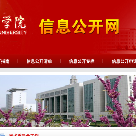
|
|
|
开指南
信息公开清单
信息公开专栏
信息公开申