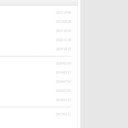
2021/10/06
2022/05/28
2021/10/20
2020/11/28
2020/10/22
2020/01/10
2019/01/11
2018/07/05
2018/07/05
2018/01/15
2017/01/23