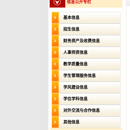
信息公开专栏
基本信息
招生信息
财务资产及收费信息
人事师资信息
教学质量信息
学生管理服务信息
学风建设信息
学位学科信息
对外交流与合作信息
其他信息