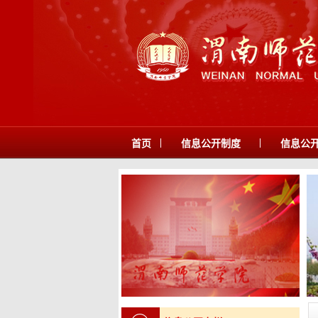
|
|
首页
信息公开制度
信息公