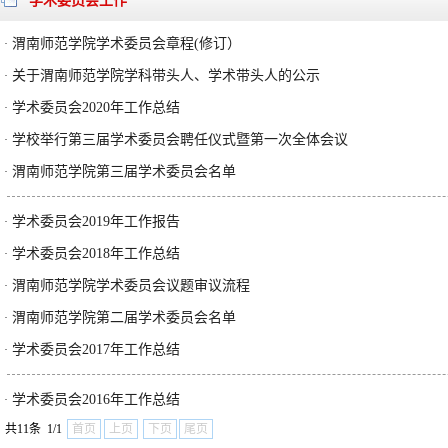
学术委员会工作
渭南师范学院学术委员会章程(修订）
·
关于渭南师范学院学科带头人、学术带头人的公示
·
学术委员会2020年工作总结
·
学校举行第三届学术委员会聘任仪式暨第一次全体会议
·
渭南师范学院第三届学术委员会名单
·
学术委员会2019年工作报告
·
学术委员会2018年工作总结
·
渭南师范学院学术委员会议题审议流程
·
渭南师范学院第二届学术委员会名单
·
学术委员会2017年工作总结
·
学术委员会2016年工作总结
·
共11条 1/1
首页
上页
下页
尾页