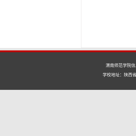
渭南师范学院信息
学校地址：陕西省