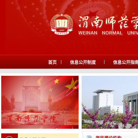
|
|
首页
信息公开制度
信息公开指