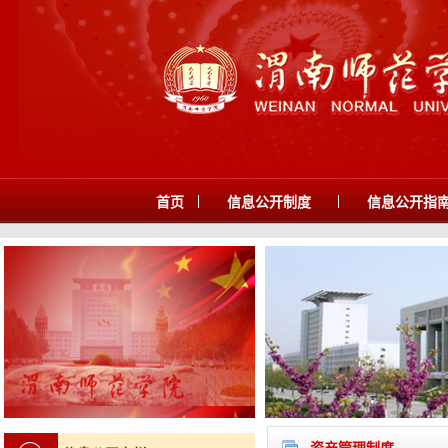
|
|
首页
信息公开制度
信息公开指