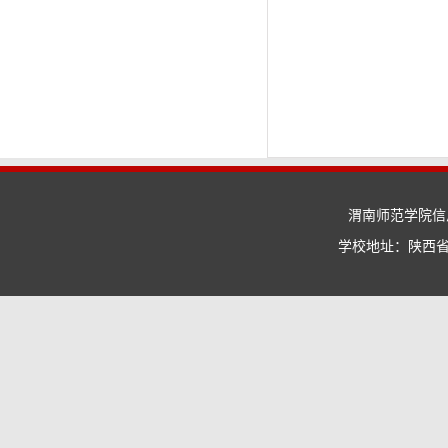
渭南师范学院信息
学校地址：陕西省