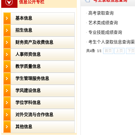
考生录取信息查询
信息公开专栏
高考录取查询
·
基本信息
艺术类成绩查询
·
招生信息
专业技能成绩查询
·
考生个人录取信息查询渠
财务资产及收费信息
·
共4条 1/1
首页
上页
下页
人事师资信息
教学质量信息
学生管理服务信息
学风建设信息
学位学科信息
对外交流与合作信息
其他信息