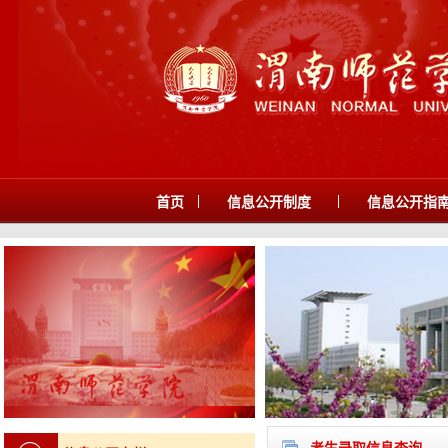
|
|
首页
信息公开制度
信息公开指