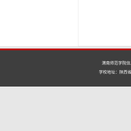
渭南师范学院信息
学校地址：陕西省