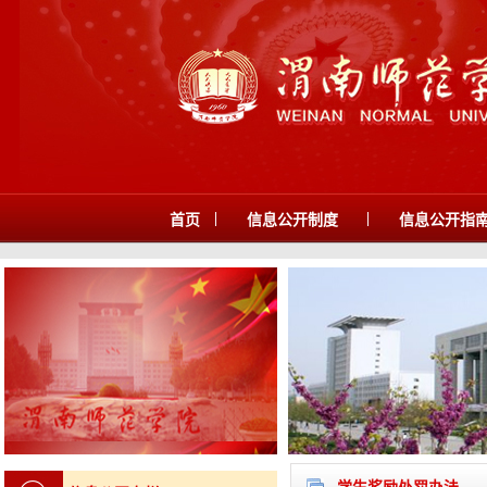
|
|
首页
信息公开制度
信息公开指